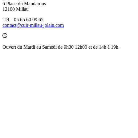
6 Place du Mandarous
12100 Millau
Tél. : 05 65 60 09 65
contact@cuir-millau-jolain.com
Ouvert du Mardi au Samedi de 9h30 12h00 et de 14h à 19h,