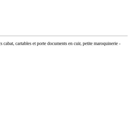
s cabat, cartables et porte documents en cuir, petite maroquinerie -