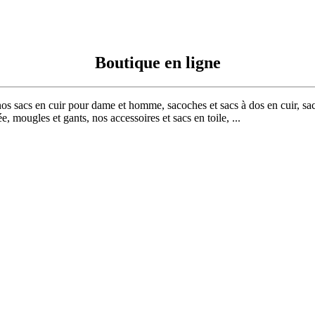
Boutique en ligne
nos sacs en cuir pour dame et homme, sacoches et sacs à dos en cuir, sac
, mougles et gants, nos accessoires et sacs en toile, ...