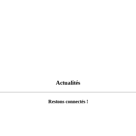
Actualités
Restons connectés !