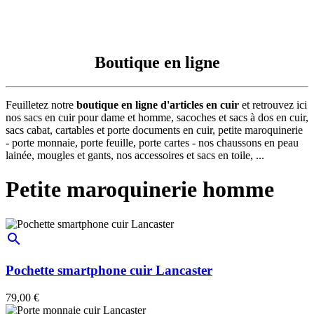
Boutique en ligne
Feuilletez notre
boutique en ligne d'articles en cuir
et retrouvez ici
nos sacs en cuir pour dame et homme, sacoches et sacs à dos en cuir,
sacs cabat, cartables et porte documents en cuir, petite maroquinerie
- porte monnaie, porte feuille, porte cartes - nos chaussons en peau
lainée, mougles et gants, nos accessoires et sacs en toile, ...
Petite maroquinerie homme
search
Pochette smartphone cuir Lancaster
79,00 €