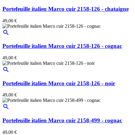
Portefeuille italien Marco cuir 2158-126 - chataigne
49,00 €
search
Portefeuille italien Marco cuir 2158-126 - cognac
49,00 €
search
Portefeuille italien Marco cuir 2158-126 - noir
49,00 €
search
Portefeuille italien Marco cuir 2158-499 - cognac
49,00 €