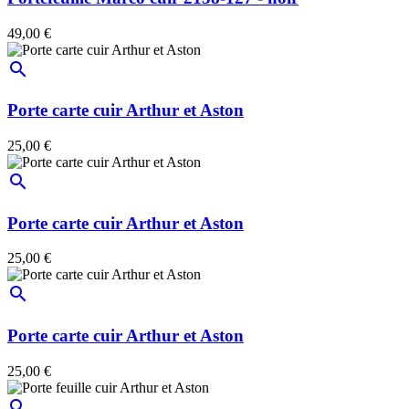
49,00 €
search
Porte carte cuir Arthur et Aston
25,00 €
search
Porte carte cuir Arthur et Aston
25,00 €
search
Porte carte cuir Arthur et Aston
25,00 €
search