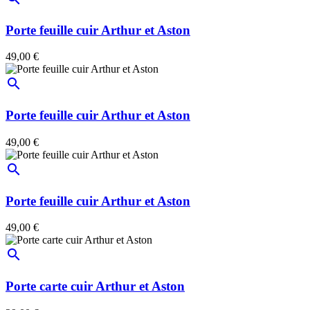
Porte feuille cuir Arthur et Aston
49,00 €
search
Porte feuille cuir Arthur et Aston
49,00 €
search
Porte feuille cuir Arthur et Aston
49,00 €
search
Porte carte cuir Arthur et Aston