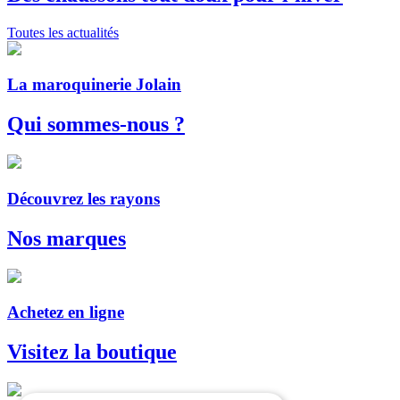
Toutes les actualités
La maroquinerie Jolain
Qui sommes-nous ?
Découvrez les rayons
Nos marques
Achetez en ligne
Visitez la boutique