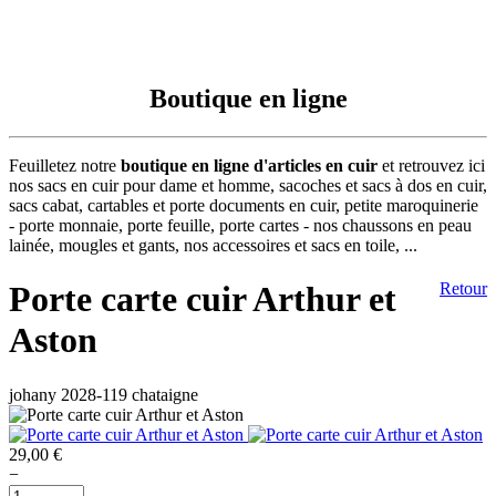
Boutique en ligne
Feuilletez notre
boutique en ligne d'articles en cuir
et retrouvez ici
nos sacs en cuir pour dame et homme, sacoches et sacs à dos en cuir,
sacs cabat, cartables et porte documents en cuir, petite maroquinerie
- porte monnaie, porte feuille, porte cartes - nos chaussons en peau
lainée, mougles et gants, nos accessoires et sacs en toile, ...
Porte carte cuir Arthur et
Retour
Aston
johany 2028-119 chataigne
29,00 €
−