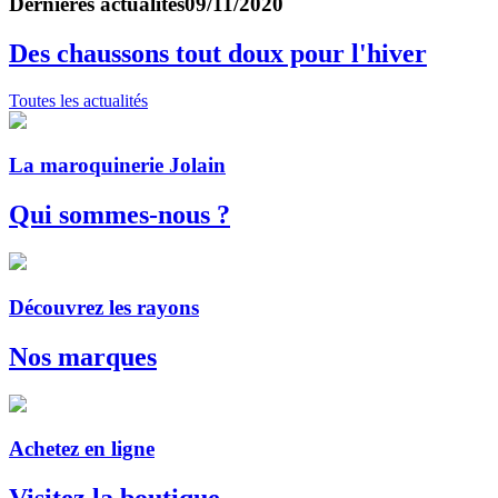
Dernières actualités
09/11/2020
Des chaussons tout doux pour l'hiver
Toutes les actualités
La maroquinerie Jolain
Qui sommes-nous ?
Découvrez les rayons
Nos marques
Achetez en ligne