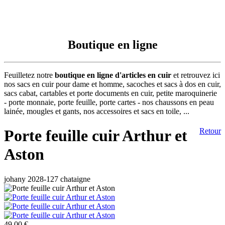
Boutique en ligne
Feuilletez notre
boutique en ligne d'articles en cuir
et retrouvez ici
nos sacs en cuir pour dame et homme, sacoches et sacs à dos en cuir,
sacs cabat, cartables et porte documents en cuir, petite maroquinerie
- porte monnaie, porte feuille, porte cartes - nos chaussons en peau
lainée, mougles et gants, nos accessoires et sacs en toile, ...
Porte feuille cuir Arthur et
Retour
Aston
johany 2028-127 chataigne
49,00 €