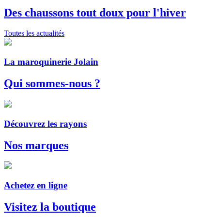
Des chaussons tout doux pour l'hiver
Toutes les actualités
La maroquinerie Jolain
Qui sommes-nous ?
Découvrez les rayons
Nos marques
Achetez en ligne
Visitez la boutique