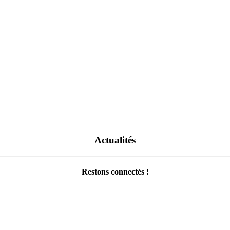
Actualités
Restons connectés !