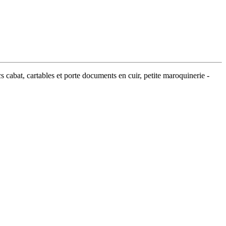
s cabat, cartables et porte documents en cuir, petite maroquinerie -