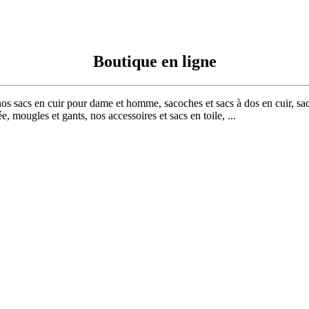
Boutique en ligne
nos sacs en cuir pour dame et homme, sacoches et sacs à dos en cuir, sac
, mougles et gants, nos accessoires et sacs en toile, ...