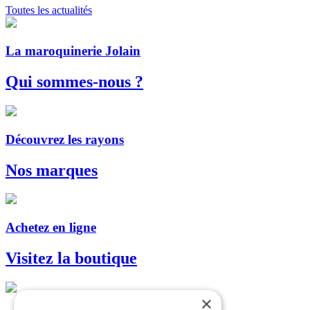
Toutes les actualités
La maroquinerie Jolain
Qui sommes-nous ?
Découvrez les rayons
Nos marques
Achetez en ligne
Visitez la boutique
×