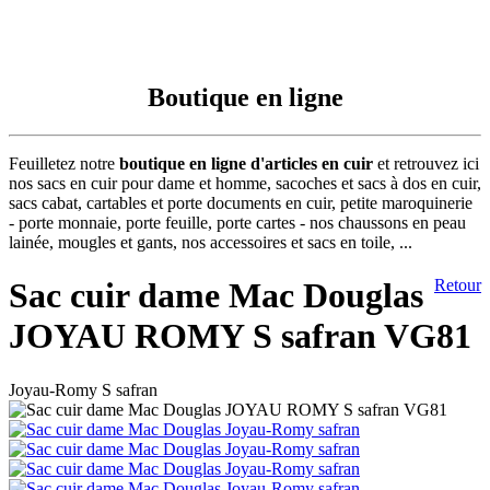
Boutique en ligne
Feuilletez notre
boutique en ligne d'articles en cuir
et retrouvez ici
nos sacs en cuir pour dame et homme, sacoches et sacs à dos en cuir,
sacs cabat, cartables et porte documents en cuir, petite maroquinerie
- porte monnaie, porte feuille, porte cartes - nos chaussons en peau
lainée, mougles et gants, nos accessoires et sacs en toile, ...
Sac cuir dame Mac Douglas
Retour
JOYAU ROMY S safran VG81
Joyau-Romy S safran