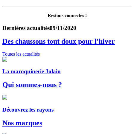
Restons connectés !
Dernières actualités
09/11/2020
Des chaussons tout doux pour l'hiver
Toutes les actualités
La maroquinerie Jolain
Qui sommes-nous ?
Découvrez les rayons
Nos marques