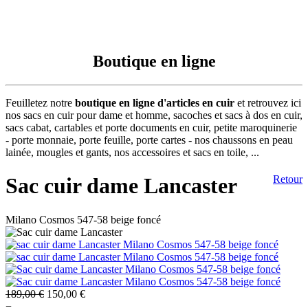
Boutique en ligne
Feuilletez notre
boutique en ligne d'articles en cuir
et retrouvez ici
nos sacs en cuir pour dame et homme, sacoches et sacs à dos en cuir,
sacs cabat, cartables et porte documents en cuir, petite maroquinerie
- porte monnaie, porte feuille, porte cartes - nos chaussons en peau
lainée, mougles et gants, nos accessoires et sacs en toile, ...
Sac cuir dame Lancaster
Retour
Milano Cosmos 547-58 beige foncé
189,00 €
150,00 €
−