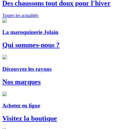
Des chaussons tout doux pour l'hiver
Toutes les actualités
La maroquinerie Jolain
Qui sommes-nous ?
Découvrez les rayons
Nos marques
Achetez en ligne
Visitez la boutique