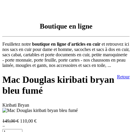
Boutique en ligne
Feuilletez notre
boutique en ligne d'articles en cuir
et retrouvez ici
nos sacs en cuir pour dame et homme, sacoches et sacs à dos en cuir,
sacs cabat, cartables et porte documents en cuir, petite maroquinerie
- porte monnaie, porte feuille, porte cartes - nos chaussons en peau
lainée, mougles et gants, nos accessoires et sacs en toile, ...
Mac Douglas kiribati bryan
Retour
bleu fumé
Kiribati Bryan
149,00 €
110,00 €
−