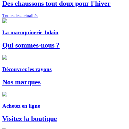
Des chaussons tout doux pour l'hiver
Toutes les actualités
La maroquinerie Jolain
Qui sommes-nous ?
Découvrez les rayons
Nos marques
Achetez en ligne
Visitez la boutique