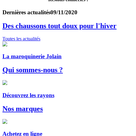
Dernières actualités
09/11/2020
Des chaussons tout doux pour l'hiver
Toutes les actualités
La maroquinerie Jolain
Qui sommes-nous ?
Découvrez les rayons
Nos marques
Achetez en ligne