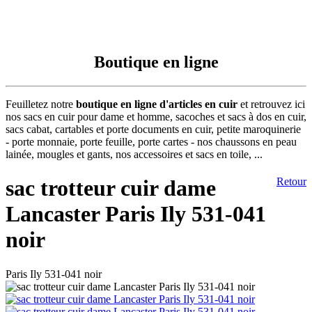
Boutique en ligne
Feuilletez notre
boutique en ligne d'articles en cuir
et retrouvez ici
nos sacs en cuir pour dame et homme, sacoches et sacs à dos en cuir,
sacs cabat, cartables et porte documents en cuir, petite maroquinerie
- porte monnaie, porte feuille, porte cartes - nos chaussons en peau
lainée, mougles et gants, nos accessoires et sacs en toile, ...
sac trotteur cuir dame
Retour
Lancaster Paris Ily 531-041
noir
Paris Ily 531-041 noir