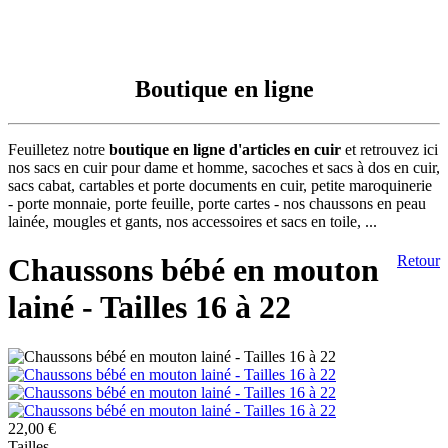
Boutique en ligne
Feuilletez notre
boutique en ligne d'articles en cuir
et retrouvez ici
nos sacs en cuir pour dame et homme, sacoches et sacs à dos en cuir,
sacs cabat, cartables et porte documents en cuir, petite maroquinerie
- porte monnaie, porte feuille, porte cartes - nos chaussons en peau
lainée, mougles et gants, nos accessoires et sacs en toile, ...
Chaussons bébé en mouton
Retour
lainé - Tailles 16 à 22
22,00 €
Tailles