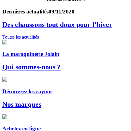
Dernières actualités
09/11/2020
Des chaussons tout doux pour l'hiver
Toutes les actualités
La maroquinerie Jolain
Qui sommes-nous ?
Découvrez les rayons
Nos marques
Achetez en ligne