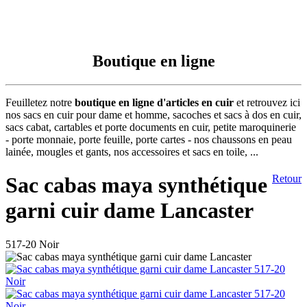
Boutique en ligne
Feuilletez notre
boutique en ligne d'articles en cuir
et retrouvez ici
nos sacs en cuir pour dame et homme, sacoches et sacs à dos en cuir,
sacs cabat, cartables et porte documents en cuir, petite maroquinerie
- porte monnaie, porte feuille, porte cartes - nos chaussons en peau
lainée, mougles et gants, nos accessoires et sacs en toile, ...
Sac cabas maya synthétique
Retour
garni cuir dame Lancaster
517-20 Noir