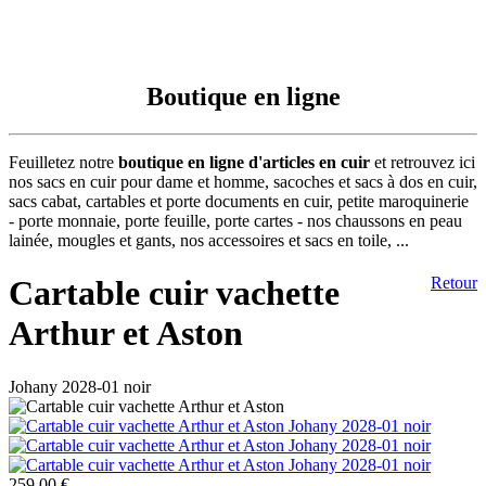
Boutique en ligne
Feuilletez notre
boutique en ligne d'articles en cuir
et retrouvez ici
nos sacs en cuir pour dame et homme, sacoches et sacs à dos en cuir,
sacs cabat, cartables et porte documents en cuir, petite maroquinerie
- porte monnaie, porte feuille, porte cartes - nos chaussons en peau
lainée, mougles et gants, nos accessoires et sacs en toile, ...
Cartable cuir vachette
Retour
Arthur et Aston
Johany 2028-01 noir
259,00 €