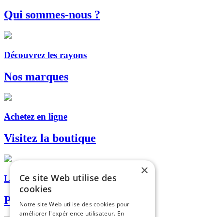
Qui sommes-nous ?
Découvrez les rayons
Nos marques
Achetez en ligne
Visitez la boutique
×
Ce site Web utilise des
Livraison, retrait en magasin...
cookies
Paiement sécurisé
Notre site Web utilise des cookies pour
améliorer l'expérience utilisateur. En