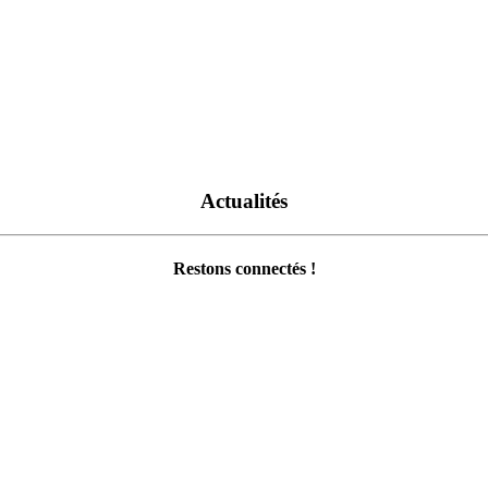
Actualités
Restons connectés !