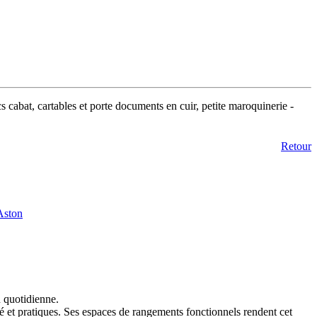
s cabat, cartables et porte documents en cuir, petite maroquinerie -
Retour
n quotidienne.
 et pratiques. Ses espaces de rangements fonctionnels rendent cet