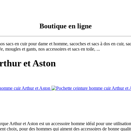
Boutique en ligne
nos sacs en cuir pour dame et homme, sacoches et sacs à dos en cuir, sac
, mougles et gants, nos accessoires et sacs en toile, ...
rthur et Aston
arque Arthur et Aston est un accessoire homme idéal pour une utilisatio
ent choix, pour des hommes qui aiment des accessoires de bonne qualité