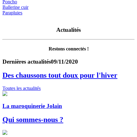
Poncho
Ballerine cuir
Parapluies
Actualités
Restons connectés !
Dernières actualités
09/11/2020
Des chaussons tout doux pour l'hiver
Toutes les actualités
La maroquinerie Jolain
Qui sommes-nous ?