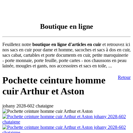
Boutique en ligne
Feuilletez notre
boutique en ligne d'articles en cuir
et retrouvez ici
nos sacs en cuir pour dame et homme, sacoches et sacs à dos en cuir,
sacs cabat, cartables et porte documents en cuir, petite maroquinerie
- porte monnaie, porte feuille, porte cartes - nos chaussons en peau
lainée, mougles et gants, nos accessoires et sacs en toile, ...
Pochette ceinture homme
Retour
cuir Arthur et Aston
johany 2028-602 chataigne