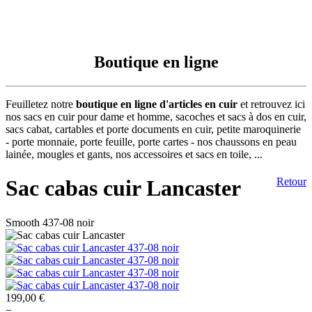
Boutique en ligne
Feuilletez notre
boutique en ligne d'articles en cuir
et retrouvez ici
nos sacs en cuir pour dame et homme, sacoches et sacs à dos en cuir,
sacs cabat, cartables et porte documents en cuir, petite maroquinerie
- porte monnaie, porte feuille, porte cartes - nos chaussons en peau
lainée, mougles et gants, nos accessoires et sacs en toile, ...
Sac cabas cuir Lancaster
Retour
Smooth 437-08 noir
199,00 €
−