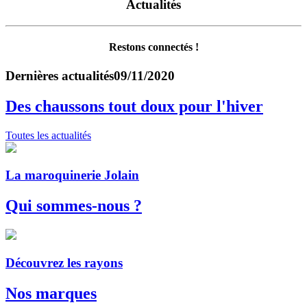
Actualités
Restons connectés !
Dernières actualités
09/11/2020
Des chaussons tout doux pour l'hiver
Toutes les actualités
La maroquinerie Jolain
Qui sommes-nous ?
Découvrez les rayons
Nos marques