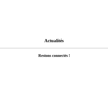
Actualités
Restons connectés !