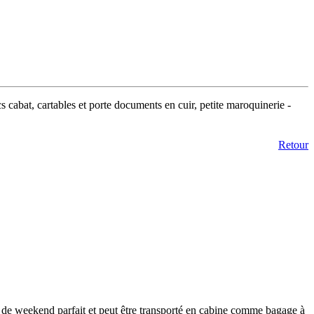
s cabat, cartables et porte documents en cuir, petite maroquinerie -
Retour
ou de weekend parfait et peut être transporté en cabine comme bagage à