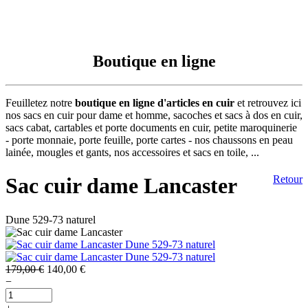
Boutique en ligne
Feuilletez notre
boutique en ligne d'articles en cuir
et retrouvez ici
nos sacs en cuir pour dame et homme, sacoches et sacs à dos en cuir,
sacs cabat, cartables et porte documents en cuir, petite maroquinerie
- porte monnaie, porte feuille, porte cartes - nos chaussons en peau
lainée, mougles et gants, nos accessoires et sacs en toile, ...
Sac cuir dame Lancaster
Retour
Dune 529-73 naturel
179,00 €
140,00 €
−