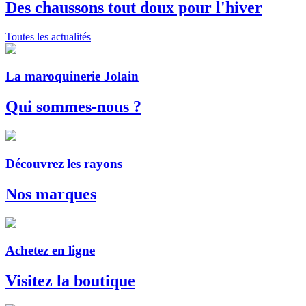
Des chaussons tout doux pour l'hiver
Toutes les actualités
La maroquinerie Jolain
Qui sommes-nous ?
Découvrez les rayons
Nos marques
Achetez en ligne
Visitez la boutique