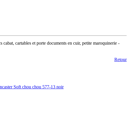
s cabat, cartables et porte documents en cuir, petite maroquinerie -
Retour