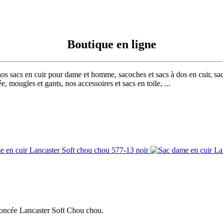
Boutique en ligne
nos sacs en cuir pour dame et homme, sacoches et sacs à dos en cuir, sac
, mougles et gants, nos accessoires et sacs en toile, ...
froncée Lancaster Soft Chou chou.