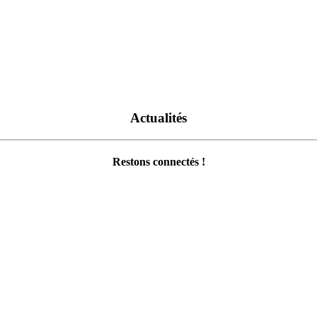
Actualités
Restons connectés !