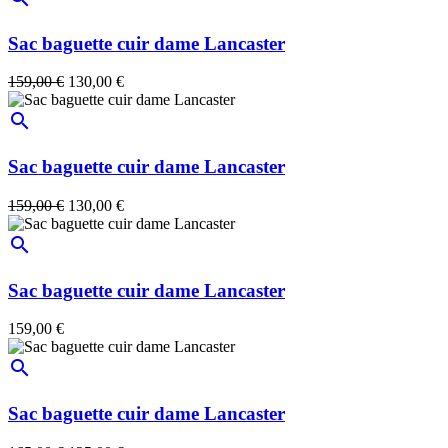
Sac baguette cuir dame Lancaster
159,00 €
130,00 €
search
Sac baguette cuir dame Lancaster
159,00 €
130,00 €
search
Sac baguette cuir dame Lancaster
159,00 €
search
Sac baguette cuir dame Lancaster