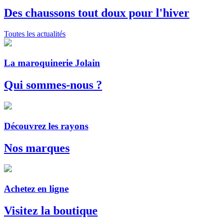
Des chaussons tout doux pour l'hiver
Toutes les actualités
La maroquinerie Jolain
Qui sommes-nous ?
Découvrez les rayons
Nos marques
Achetez en ligne
Visitez la boutique