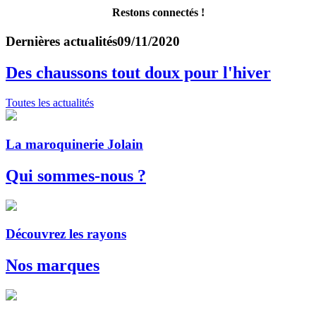
Restons connectés !
Dernières actualités
09/11/2020
Des chaussons tout doux pour l'hiver
Toutes les actualités
La maroquinerie Jolain
Qui sommes-nous ?
Découvrez les rayons
Nos marques