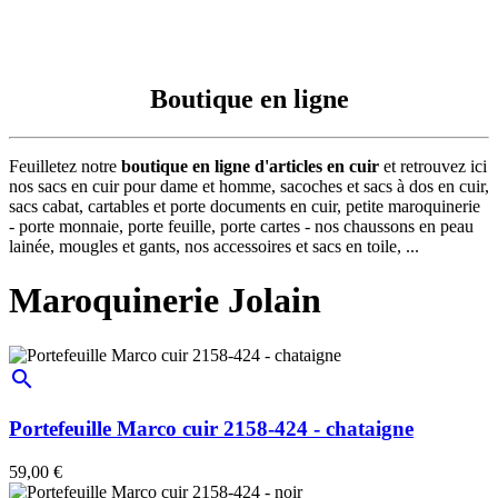
Boutique en ligne
Feuilletez notre
boutique en ligne d'articles en cuir
et retrouvez ici
nos sacs en cuir pour dame et homme, sacoches et sacs à dos en cuir,
sacs cabat, cartables et porte documents en cuir, petite maroquinerie
- porte monnaie, porte feuille, porte cartes - nos chaussons en peau
lainée, mougles et gants, nos accessoires et sacs en toile, ...
Maroquinerie Jolain
search
Portefeuille Marco cuir 2158-424 - chataigne
59,00 €