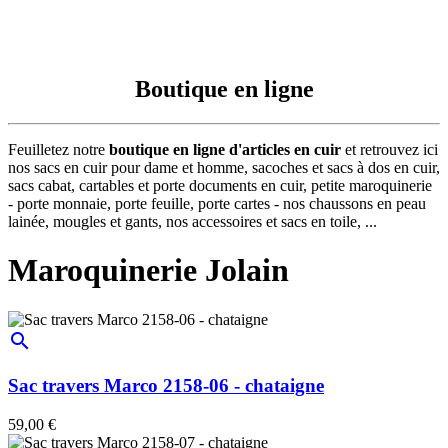
Boutique en ligne
Feuilletez notre
boutique en ligne d'articles en cuir
et retrouvez ici
nos sacs en cuir pour dame et homme, sacoches et sacs à dos en cuir,
sacs cabat, cartables et porte documents en cuir, petite maroquinerie
- porte monnaie, porte feuille, porte cartes - nos chaussons en peau
lainée, mougles et gants, nos accessoires et sacs en toile, ...
Maroquinerie Jolain
search
Sac travers Marco 2158-06 - chataigne
59,00 €