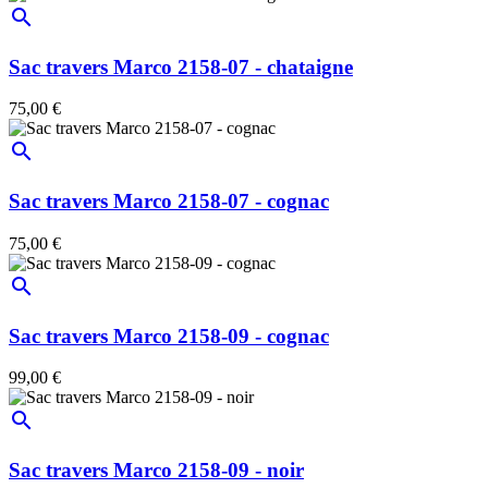
search
Sac travers Marco 2158-07 - chataigne
75,00 €
search
Sac travers Marco 2158-07 - cognac
75,00 €
search
Sac travers Marco 2158-09 - cognac
99,00 €
search
Sac travers Marco 2158-09 - noir