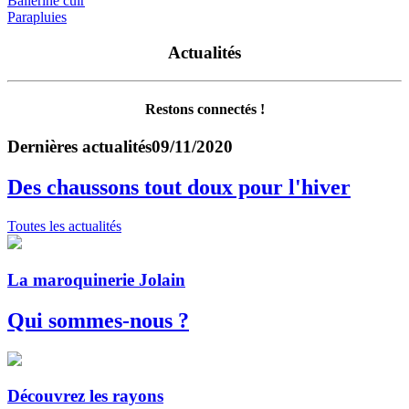
Ballerine cuir
Parapluies
Actualités
Restons connectés !
Dernières actualités
09/11/2020
Des chaussons tout doux pour l'hiver
Toutes les actualités
La maroquinerie Jolain
Qui sommes-nous ?
Découvrez les rayons