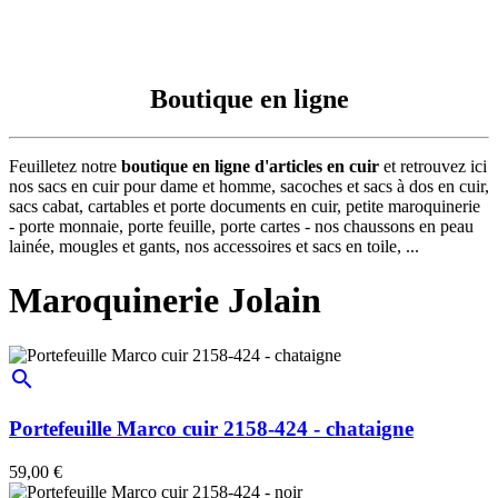
Boutique en ligne
Feuilletez notre
boutique en ligne d'articles en cuir
et retrouvez ici
nos sacs en cuir pour dame et homme, sacoches et sacs à dos en cuir,
sacs cabat, cartables et porte documents en cuir, petite maroquinerie
- porte monnaie, porte feuille, porte cartes - nos chaussons en peau
lainée, mougles et gants, nos accessoires et sacs en toile, ...
Maroquinerie Jolain
search
Portefeuille Marco cuir 2158-424 - chataigne
59,00 €