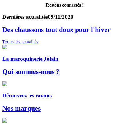
Restons connectés !
Dernières actualités
09/11/2020
Des chaussons tout doux pour l'hiver
Toutes les actualités
La maroquinerie Jolain
Qui sommes-nous ?
Découvrez les rayons
Nos marques