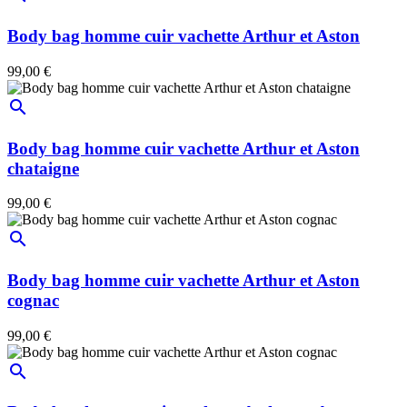
Body bag homme cuir vachette Arthur et Aston
99,00 €
search
Body bag homme cuir vachette Arthur et Aston
chataigne
99,00 €
search
Body bag homme cuir vachette Arthur et Aston
cognac
99,00 €
search