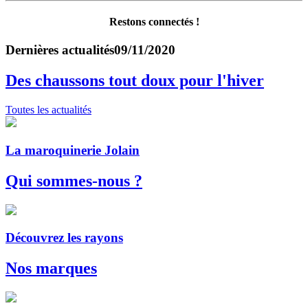
Restons connectés !
Dernières actualités
09/11/2020
Des chaussons tout doux pour l'hiver
Toutes les actualités
La maroquinerie Jolain
Qui sommes-nous ?
Découvrez les rayons
Nos marques