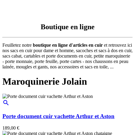
Boutique en ligne
Feuilletez notre
boutique en ligne d'articles en cuir
et retrouvez ici
nos sacs en cuir pour dame et homme, sacoches et sacs à dos en cuir,
sacs cabat, cartables et porte documents en cuir, petite maroquinerie
- porte monnaie, porte feuille, porte cartes - nos chaussons en peau
lainée, mougles et gants, nos accessoires et sacs en toile, ...
Maroquinerie Jolain
search
Porte document cuir vachette Arthur et Aston
189,00 €