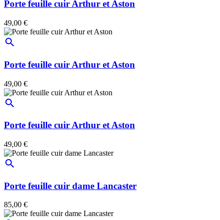
Porte feuille cuir Arthur et Aston
49,00 €
search
Porte feuille cuir Arthur et Aston
49,00 €
search
Porte feuille cuir Arthur et Aston
49,00 €
search
Porte feuille cuir dame Lancaster
85,00 €