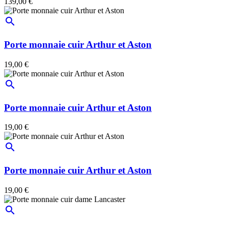
139,00 €
search
Porte monnaie cuir Arthur et Aston
19,00 €
search
Porte monnaie cuir Arthur et Aston
19,00 €
search
Porte monnaie cuir Arthur et Aston
19,00 €
search