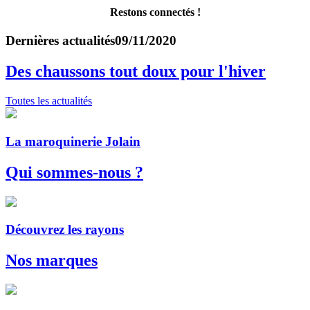
Restons connectés !
Dernières actualités
09/11/2020
Des chaussons tout doux pour l'hiver
Toutes les actualités
La maroquinerie Jolain
Qui sommes-nous ?
Découvrez les rayons
Nos marques