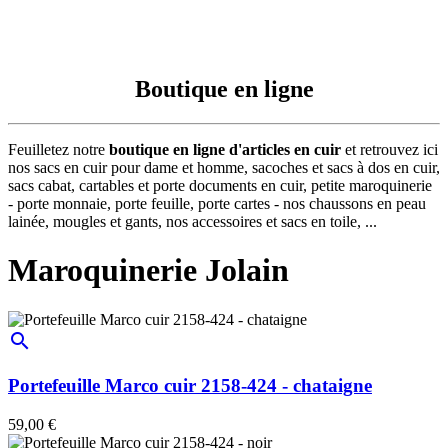
Boutique en ligne
Feuilletez notre
boutique en ligne d'articles en cuir
et retrouvez ici
nos sacs en cuir pour dame et homme, sacoches et sacs à dos en cuir,
sacs cabat, cartables et porte documents en cuir, petite maroquinerie
- porte monnaie, porte feuille, porte cartes - nos chaussons en peau
lainée, mougles et gants, nos accessoires et sacs en toile, ...
Maroquinerie Jolain
search
Portefeuille Marco cuir 2158-424 - chataigne
59,00 €